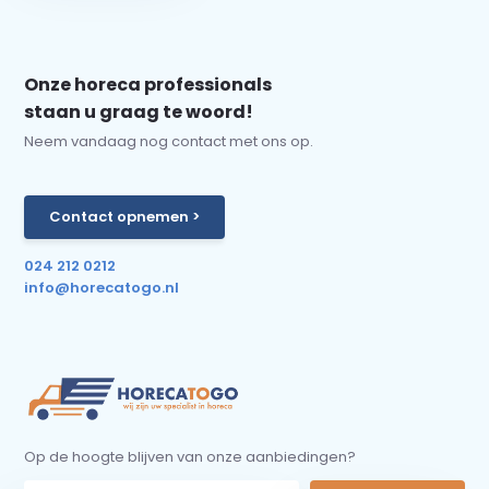
Onze horeca professionals
staan u graag te woord!
Neem vandaag nog contact met ons op.
Contact opnemen >
024 212 0212
info@horecatogo.nl
Op de hoogte blijven van onze aanbiedingen?