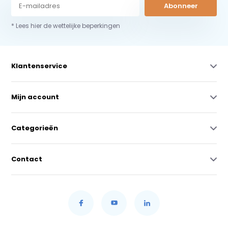
Abonneer
* Lees hier de wettelijke beperkingen
Klantenservice
Mijn account
Categorieën
Contact