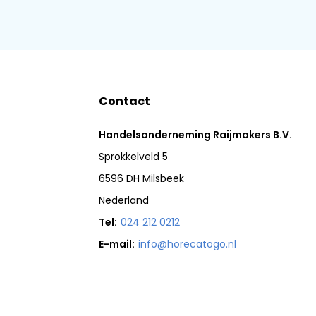
Contact
Handelsonderneming Raijmakers B.V.
Sprokkelveld 5
6596 DH Milsbeek
Nederland
Tel:
024 212 0212
E-mail:
info@horecatogo.nl