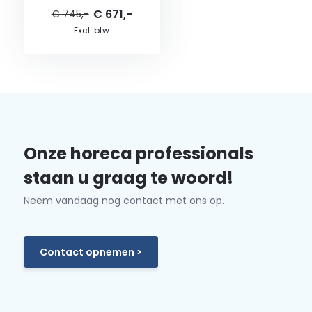
€ 671,-
€ 745,-
Excl. btw
Onze horeca professionals
staan u graag te woord!
Neem vandaag nog contact met ons op.
Contact opnemen >