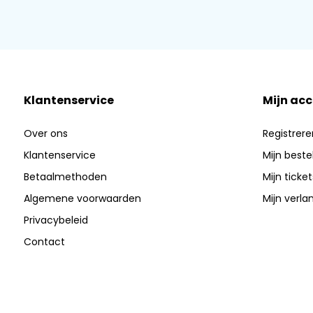
Klantenservice
Mijn ac
Over ons
Registrere
Klantenservice
Mijn beste
Betaalmethoden
Mijn ticket
Algemene voorwaarden
Mijn verlan
Privacybeleid
Contact