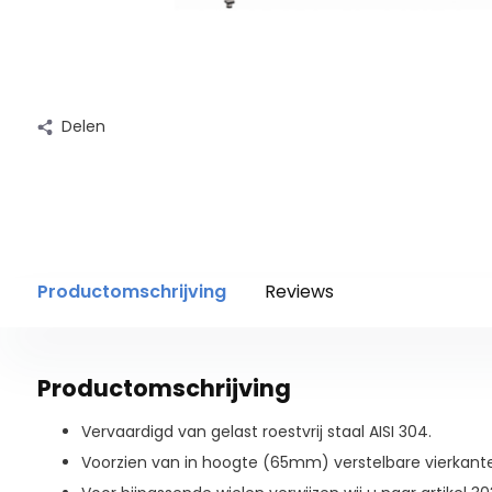
Delen
Productomschrijving
Reviews
Productomschrijving
Vervaardigd van gelast roestvrij staal AISI 304.
Voorzien van in hoogte (65mm) verstelbare vierka