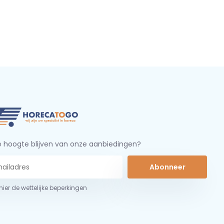
 hoogte blijven van onze aanbiedingen?
Abonneer
 hier de wettelijke beperkingen