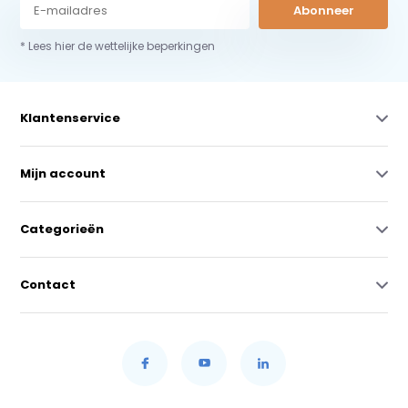
Abonneer
* Lees hier de wettelijke beperkingen
Klantenservice
Mijn account
Categorieën
Contact