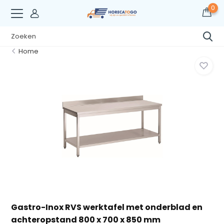
0
Home
Gastro-Inox RVS werktafel met onderblad en
achteropstand 800 x 700 x 850 mm