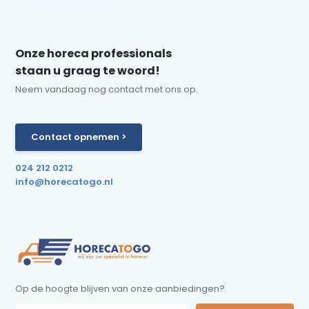
Onze horeca professionals
staan u graag te woord!
Neem vandaag nog contact met ons op.
Contact opnemen >
024 212 0212
info@horecatogo.nl
Op de hoogte blijven van onze aanbiedingen?