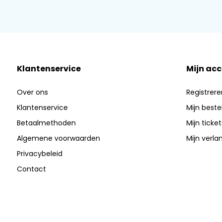
Klantenservice
Mijn ac
Over ons
Registrere
Klantenservice
Mijn beste
Betaalmethoden
Mijn ticket
Algemene voorwaarden
Mijn verlan
Privacybeleid
Contact