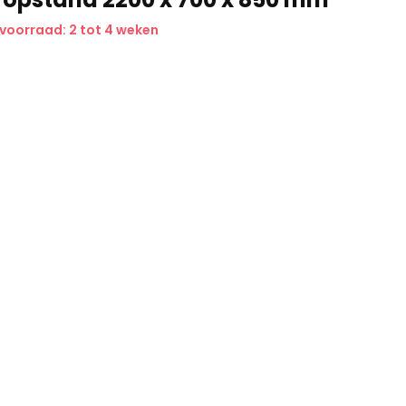
 voorraad: 2 tot 4 weken