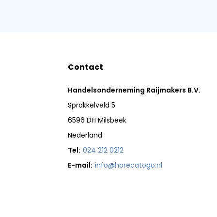
Contact
Handelsonderneming Raijmakers B.V.
Sprokkelveld 5
6596 DH Milsbeek
Nederland
Tel:
024 212 0212
E-mail:
info@horecatogo.nl