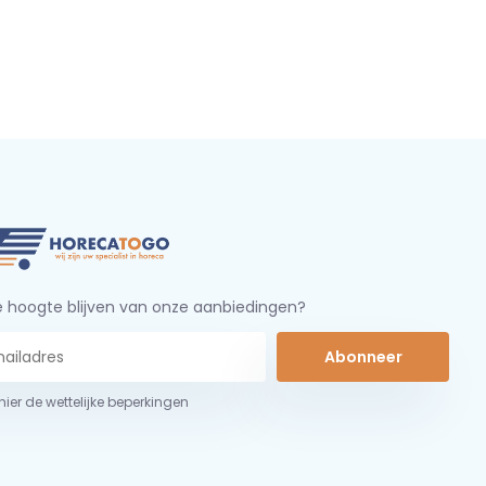
 hoogte blijven van onze aanbiedingen?
Abonneer
 hier de wettelijke beperkingen