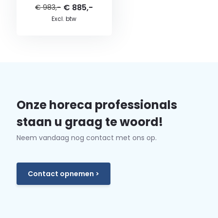
€ 885,-
€ 983,-
Excl. btw
Onze horeca professionals
staan u graag te woord!
Neem vandaag nog contact met ons op.
Contact opnemen >