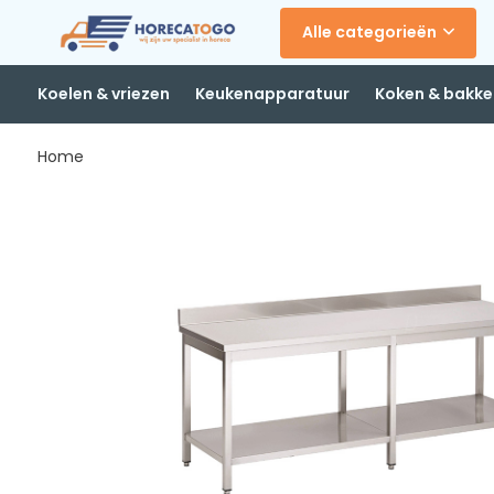
Alle categorieën
Koelen & vriezen
Keukenapparatuur
Koken & bakke
Home