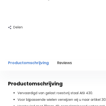
Delen
Productomschrijving
Reviews
Productomschrijving
Vervaardigd van gelast roestvrij staal AISI 430.
Voor bijpassende wielen verwijzen wij u naar artikel 30