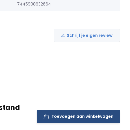
7445908632664
Schrijf je eigen review
stand
Toevoegen aan winkelwagen