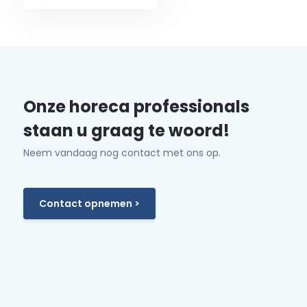
Onze horeca professionals
staan u graag te woord!
Neem vandaag nog contact met ons op.
Contact opnemen >