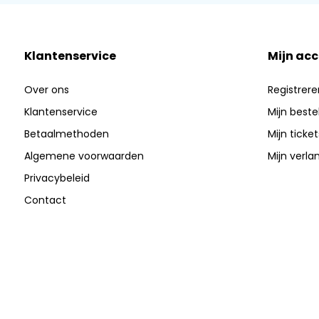
Klantenservice
Mijn ac
Over ons
Registrere
Klantenservice
Mijn beste
Betaalmethoden
Mijn ticket
Algemene voorwaarden
Mijn verlan
Privacybeleid
Contact