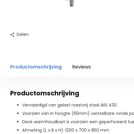
Delen
Productomschrijving
Reviews
Productomschrijving
Vervaardigd van gelast roestvrij staal AISI 430.
Voorzien van in hoogte (65mm) verstelbare ronde po
Deze warmhoudkast is voorzien een geperforeerd tus
Afmeting (L x B x H): 1200 x 700 x 850 mm