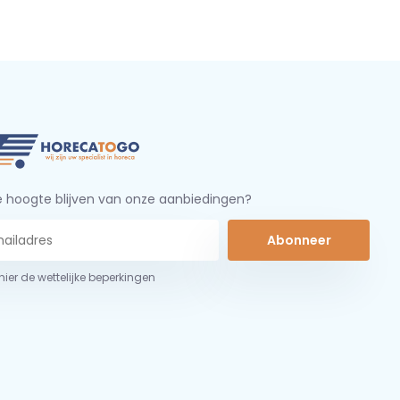
 hoogte blijven van onze aanbiedingen?
Abonneer
 hier de wettelijke beperkingen