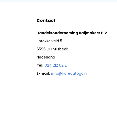
Contact
Handelsonderneming Raijmakers B.V.
Sprokkelveld 5
6596 DH Milsbeek
Nederland
Tel:
024 212 0212
E-mail:
info@horecatogo.nl