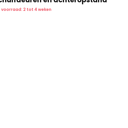
 voorraad: 2 tot 4 weken