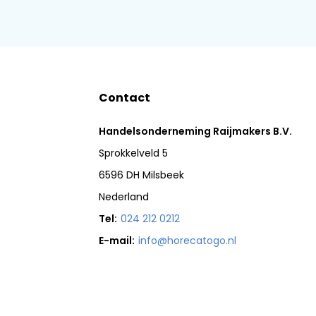
Contact
Handelsonderneming Raijmakers B.V.
Sprokkelveld 5
6596 DH Milsbeek
Nederland
Tel:
024 212 0212
E-mail:
info@horecatogo.nl