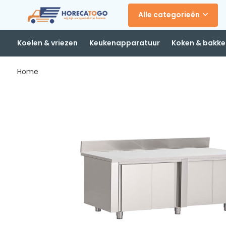
Alle categorieën
Koelen & vriezen
Keukenapparatuur
Koken & bakke
Home