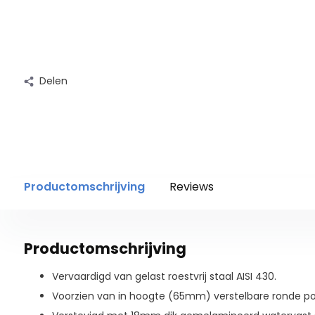
Delen
Productomschrijving
Reviews
Productomschrijving
Vervaardigd van gelast roestvrij staal AISI 430.
Voorzien van in hoogte (65mm) verstelbare ronde po