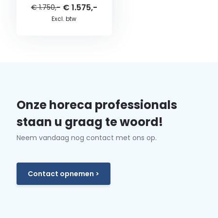
€ 1.575,-
€ 1.750,-
Excl. btw
Onze horeca professionals
staan u graag te woord!
Neem vandaag nog contact met ons op.
Contact opnemen >