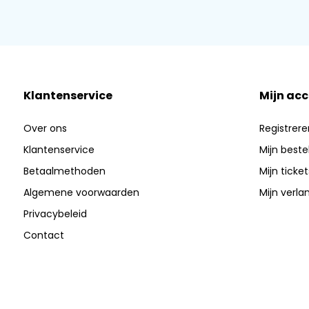
Klantenservice
Mijn ac
Over ons
Registrere
Klantenservice
Mijn beste
Betaalmethoden
Mijn ticket
Algemene voorwaarden
Mijn verlan
Privacybeleid
Contact