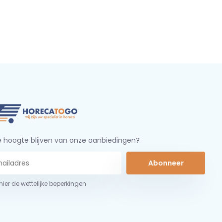
 hoogte blijven van onze aanbiedingen?
Abonneer
 hier de wettelijke beperkingen