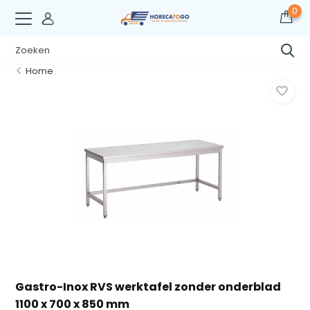
0
Home
Gastro-Inox RVS werktafel zonder onderblad
1100 x 700 x 850 mm