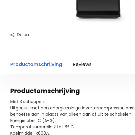
Delen
Productomschrijving
Reviews
Productomschrijving
Met 3 schappen.
Uitgerust met een energiezuinige invertercompressor, pa
behoefte aan in plaats van alleen aan of uit te schakelen.
Energielabel: C (A-G).
Temperatuurbereik: 2 tot 6° C.
Koelmiddel: R600A.