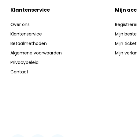
Klantenservice
Mijn ac
Over ons
Registrere
Klantenservice
Mijn beste
Betaalmethoden
Mijn ticket
Algemene voorwaarden
Mijn verlan
Privacybeleid
Contact