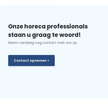
Onze horeca professionals
staan u graag te woord!
Neem vandaag nog contact met ons op.
Contact opnemen >