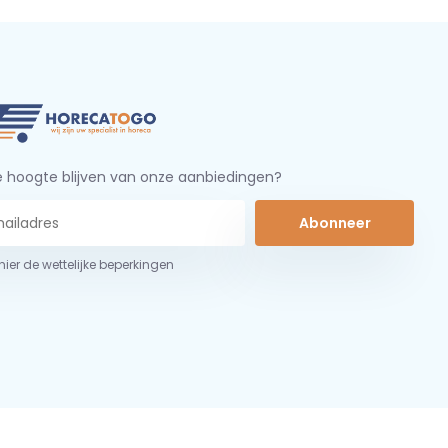
 hoogte blijven van onze aanbiedingen?
Abonneer
 hier de wettelijke beperkingen