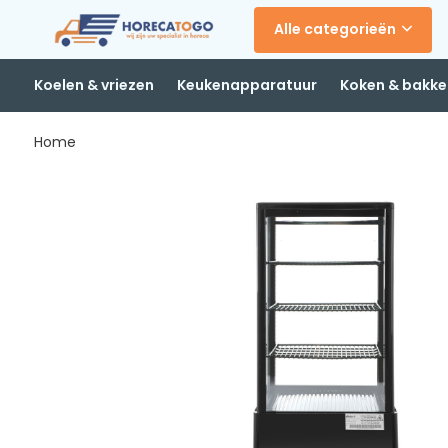
Alle categorieën
Koelen & vriezen
Keukenapparatuur
Koken & bakke
Home