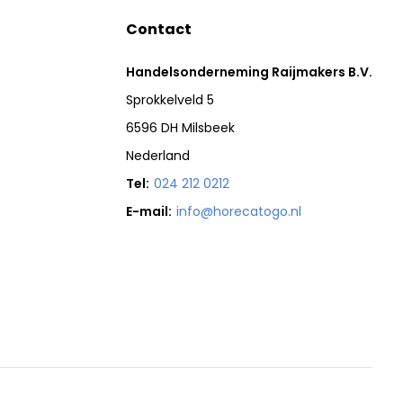
Contact
Handelsonderneming Raijmakers B.V.
Sprokkelveld 5
6596 DH Milsbeek
Nederland
Tel:
024 212 0212
E-mail:
info@horecatogo.nl